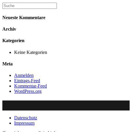
Neueste Kommentare
Archiv
Kategorien
Keine Kategorien
Meta
Anmelden
Eintrags-Feed
Kommentar-Feed
WordPress.org
Datenschutz
Impressum