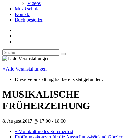
Videos
Musikschule
Kontakt
Buch bestellen
« Alle Veranstaltungen
Diese Veranstaltung hat bereits stattgefunden.
MUSIKALISCHE
FRÜHERZEIHUNG
8. August 2017 @ 17:00
-
18:00
«
Multikulturelles Sommerfest
Eröffnungskonzert für die Ausstellung-Wieland Götzler