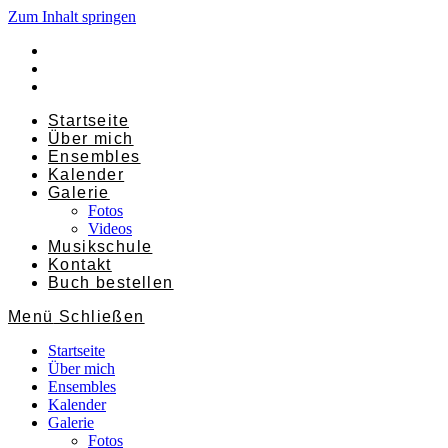
Zum Inhalt springen
Startseite
Über mich
Ensembles
Kalender
Galerie
Fotos
Videos
Musikschule
Kontakt
Buch bestellen
Menü
Schließen
Startseite
Über mich
Ensembles
Kalender
Galerie
Fotos