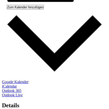
Zum Kalender hinzufügen
Google Kalender
iCalendar
Outlook 365
Outlook Live
Details