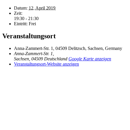
Datum:
12. April 2019
Zeit:
19:30 - 21:30
Eintritt:
Frei
Veranstaltungsort
Anna-Zammert-Str. 1, 04509 Delitzsch, Sachsen, Germany
Anna-Zammert-Str. 1,
Sachsen
,
04509
Deutschland
Google Karte anzeigen
Veranstaltungsort-Website anzeigen