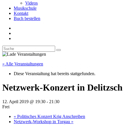
Videos
Musikschule
Kontakt
Buch bestellen
« Alle Veranstaltungen
Diese Veranstaltung hat bereits stattgefunden.
Netzwerk-Konzert in Delitzsch
12. April 2019 @ 19:30
-
21:30
Frei
«
Politisches Konzert Krig Anschreiben
Netzwerk-Workshop in Torgau
»