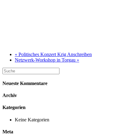
«
Politisches Konzert Krig Anschreiben
Netzwerk-Workshop in Torgau
»
Neueste Kommentare
Archiv
Kategorien
Keine Kategorien
Meta