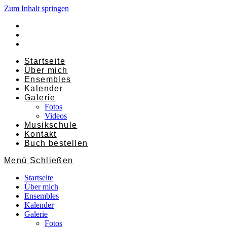
Zum Inhalt springen
Startseite
Über mich
Ensembles
Kalender
Galerie
Fotos
Videos
Musikschule
Kontakt
Buch bestellen
Menü
Schließen
Startseite
Über mich
Ensembles
Kalender
Galerie
Fotos