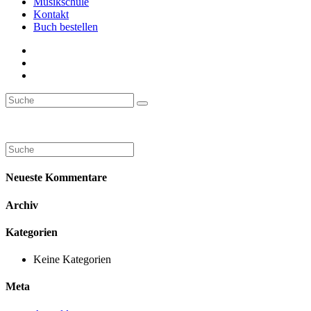
Musikschule
Kontakt
Buch bestellen
Neueste Kommentare
Archiv
Kategorien
Keine Kategorien
Meta