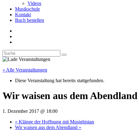
Videos
Musikschule
Kontakt
Buch bestellen
« Alle Veranstaltungen
Diese Veranstaltung hat bereits stattgefunden.
Wir waisen aus dem Abendland
1. Dezember 2017 @ 18:00
«
Klänge der Hoffnung mit Musighistan
Wir waisen aus dem Abendland
»