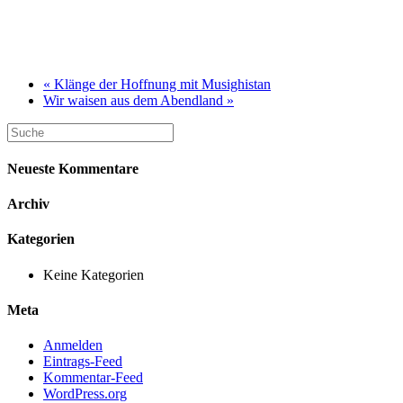
«
Klänge der Hoffnung mit Musighistan
Wir waisen aus dem Abendland
»
Neueste Kommentare
Archiv
Kategorien
Keine Kategorien
Meta
Anmelden
Eintrags-Feed
Kommentar-Feed
WordPress.org