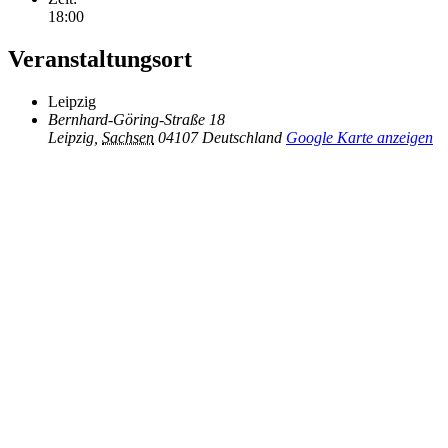
18:00
Veranstaltungsort
Leipzig
Bernhard-Göring-Straße 18
Leipzig
,
Sachsen
04107
Deutschland
Google Karte anzeigen