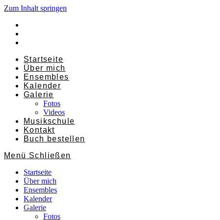
Zum Inhalt springen
Startseite
Über mich
Ensembles
Kalender
Galerie
Fotos
Videos
Musikschule
Kontakt
Buch bestellen
Menü
Schließen
Startseite
Über mich
Ensembles
Kalender
Galerie
Fotos