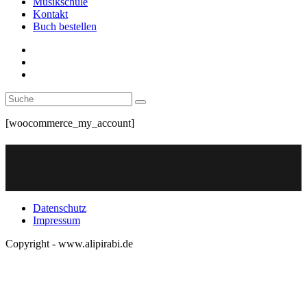
Musikschule
Kontakt
Buch bestellen
[woocommerce_my_account]
Datenschutz
Impressum
Copyright - www.alipirabi.de